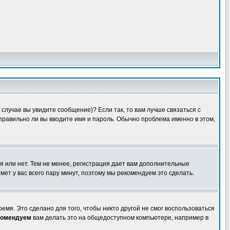
случае вы увидите сообщение)? Если так, то вам лучше связаться с
правильно ли вы вводите имя и пароль. Обычно проблема именно в этом,
я или нет. Тем не менее, регистрация дает вам дополнительные
мет у вас всего пару минут, поэтому мы рекомендуем это сделать.
емя. Это сделано для того, чтобы никто другой не смог воспользоваться
комендуем
вам делать это на общедоступном компьютере, например в