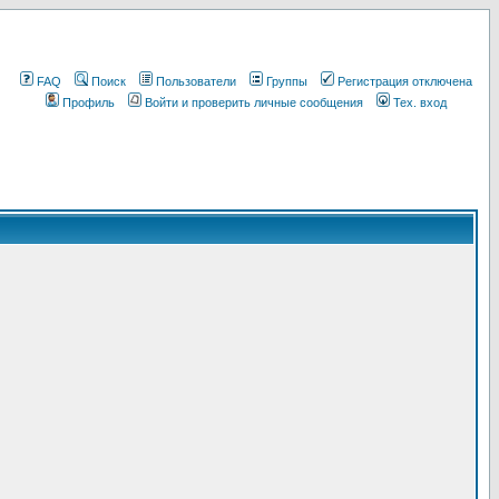
FAQ
Поиск
Пользователи
Группы
Регистрация отключена
Профиль
Войти и проверить личные сообщения
Тех. вход