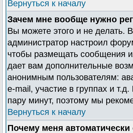
Вернуться к началу
Зачем мне вообще нужно ре
Вы можете этого и не делать. В
администратор настроил форум
чтобы размещать сообщения ил
дает вам дополнительные воз
анонимным пользователям: ав
e-mail, участие в группах и т.д
пару минут, поэтому мы реком
Вернуться к началу
Почему меня автоматически