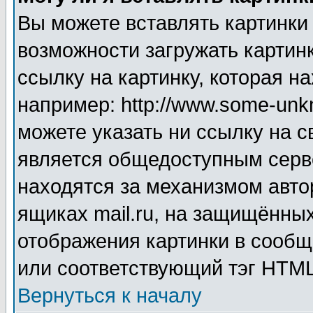
Вы можете вставлять картинки
возможности загружать картин
ссылку на картинку, которая н
например: http://www.some-unkn
можете указать ни ссылку на с
является общедоступным серве
находятся за механизмом авто
ящиках mail.ru, на защищённых
отображения картинки в сообщ
или соответствующий тэг HTML
Вернуться к началу