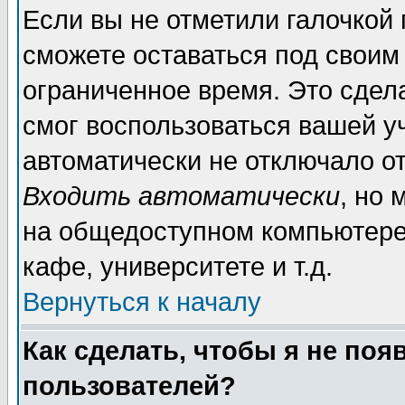
Если вы не отметили галочкой
сможете оставаться под своим
ограниченное время. Это сдела
смог воспользоваться вашей уч
автоматически не отключало о
Входить автоматически
, но
на общедоступном компьютере,
кафе, университете и т.д.
Вернуться к началу
Как сделать, чтобы я не поя
пользователей?