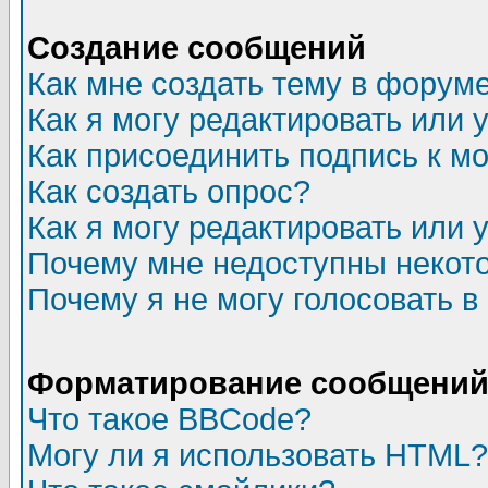
Создание сообщений
Как мне создать тему в форум
Как я могу редактировать или
Как присоединить подпись к 
Как создать опрос?
Как я могу редактировать или 
Почему мне недоступны неко
Почему я не могу голосовать в
Форматирование сообщений 
Что такое BBCode?
Могу ли я использовать HTML?