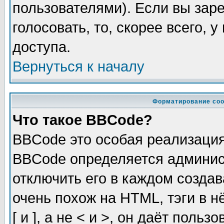
пользователями). Если вы зар
голосовать, то, скорее всего, 
доступа.
Вернуться к началу
Форматирование соо
Что такое BBCode?
BBCode это особая реализаци
BBCode определяется админис
отключить его в каждом созда
очень похож на HTML, тэги в 
[ и ], а не < и >, он даёт пол