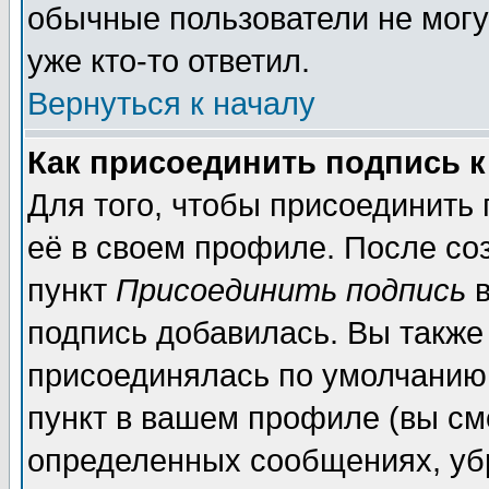
обычные пользователи не могу
уже кто-то ответил.
Вернуться к началу
Как присоединить подпись 
Для того, чтобы присоединить
её в своем профиле. После со
пункт
Присоединить подпись
в
подпись добавилась. Вы также
присоединялась по умолчанию,
пункт в вашем профиле (вы см
определенных сообщениях, уб