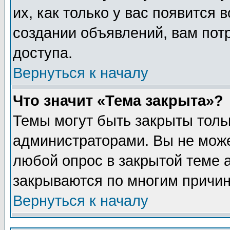
их, как только у вас появится 
создании объявлений, вам пот
доступа.
Вернуться к началу
Что значит «Тема закрыта»?
Темы могут быть закрыты толь
администраторами. Вы не може
любой опрос в закрытой теме 
закрываются по многим причин
Вернуться к началу