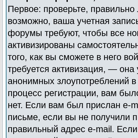
Первое: проверьте, правильно 
возможно, ваша учетная запис
форумы требуют, чтобы все н
активизированы самостоятель
того, как вы сможете в него во
требуется активизация, — она
анонимных злоупотреблений в
процесс регистрации, вам было
нет. Если вам был прислан e-m
письме, если вы не получили п
правильный адрес e-mail. Если