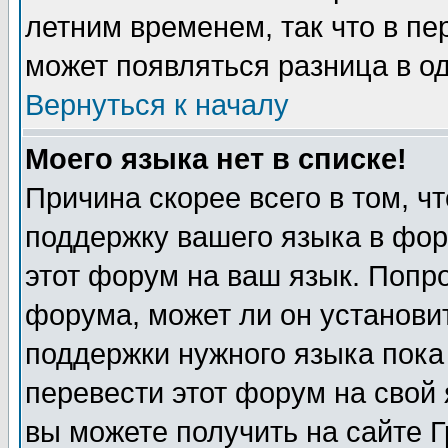
летним временем, так что в пе
может появляться разница в о
Вернуться к началу
Моего языка нет в списке!
Причина скорее всего в том, ч
поддержку вашего языка в фор
этот форум на ваш язык. Попр
форума, может ли он установи
поддержки нужного языка пока
перевести этот форум на сво
вы можете получить на сайте 