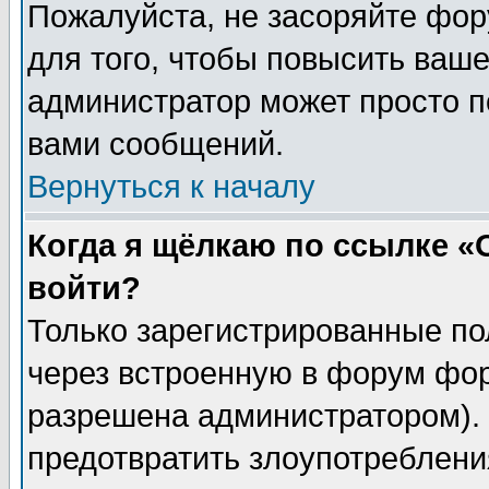
Пожалуйста, не засоряйте фо
для того, чтобы повысить ваше
администратор может просто п
вами сообщений.
Вернуться к началу
Когда я щёлкаю по ссылке «О
войти?
Только зарегистрированные по
через встроенную в форум фор
разрешена администратором). 
предотвратить злоупотреблени