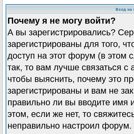
Вход на
Почему я не могу войти?
А вы зарегистрировались? Сер
зарегистрированы для того, ч
доступ на этот форум (в этом
так, то вам лучше связаться 
чтобы выяснить, почему это п
зарегистрированы и вам не зак
правильно ли вы вводите имя 
этом, если же нет, то свяжите
неправильно настроил форум.