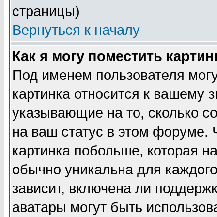
страницы)
Вернуться к началу
Как я могу поместить карти
Под именем пользователя могу
картинка относится к вашему з
указывающие на то, сколько с
на ваш статус в этом форуме.
картинка побольше, которая на
обычно уникальна для каждого
зависит, включена ли поддержка
аватары могут быть использов