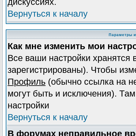
дискуссиях.
Вернуться к началу
Параметры и
Как мне изменить мои настр
Все ваши настройки хранятся 
зарегистрированы). Чтобы изме
Профиль
(обычно ссылка на не
могут быть и исключения). Там
настройки
Вернуться к началу
В форумах неправильное вр