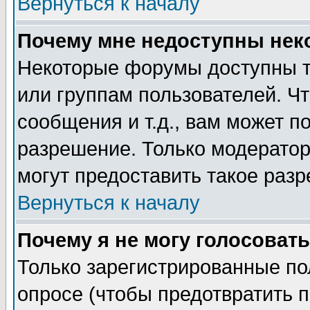
Вернуться к началу
Почему мне недоступны не
Некоторые форумы доступны т
или группам пользователей. Чт
сообщения и т.д., вам может 
разрешение. Только модерато
могут предоставить такое разр
Вернуться к началу
Почему я не могу голосовать
Только зарегистрированные по
опросе (чтобы предотвратить 