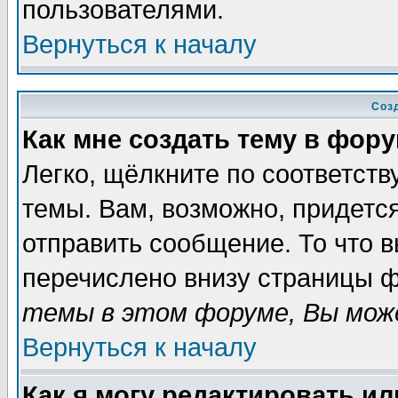
пользователями.
Вернуться к началу
Соз
Как мне создать тему в фор
Легко, щёлкните по соответст
темы. Вам, возможно, придетс
отправить сообщение. То что 
перечислено внизу страницы ф
темы в этом форуме, Вы може
Вернуться к началу
Как я могу редактировать и