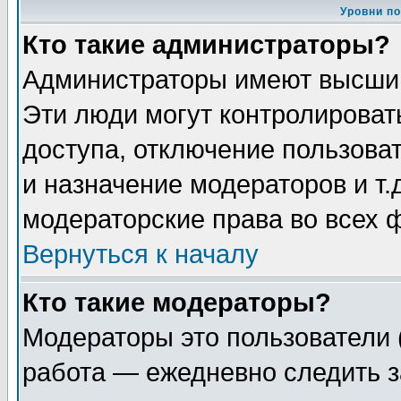
Уровни п
Кто такие администраторы?
Администраторы имеют высший
Эти люди могут контролироват
доступа, отключение пользоват
и назначение модераторов и т
модераторские права во всех 
Вернуться к началу
Кто такие модераторы?
Модераторы это пользователи 
работа — ежедневно следить з