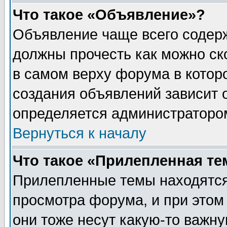
Что такое «Объявление»?
Объявление чаще всего содер
должны прочесть как можно ск
в самом верху форума в котор
создания объявлений зависит о
определяется администраторо
Вернуться к началу
Что такое «Прилепленная те
Прилепленные темы находятся
просмотра форума, и при этом
они тоже несут какую-то важн