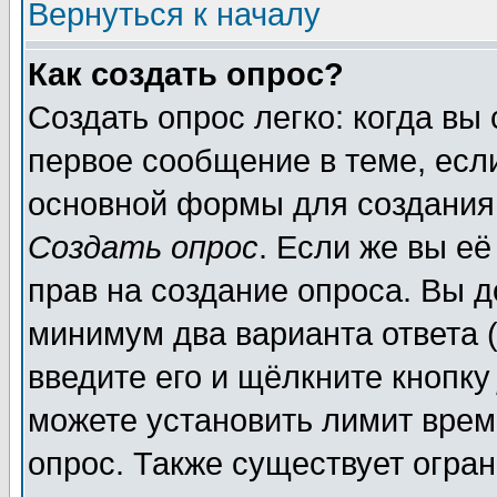
Вернуться к началу
Как создать опрос?
Создать опрос легко: когда вы
первое сообщение в теме, если
основной формы для создания
Создать опрос
. Если же вы её
прав на создание опроса. Вы д
минимум два варианта ответа (
введите его и щёлкните кнопк
можете установить лимит врем
опрос. Также существует огра