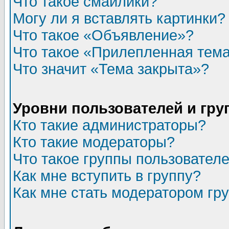
Что такое смайлики?
Могу ли я вставлять картинки?
Что такое «Объявление»?
Что такое «Прилепленная тем
Что значит «Тема закрыта»?
Уровни пользователей и гр
Кто такие администраторы?
Кто такие модераторы?
Что такое группы пользовател
Как мне вступить в группу?
Как мне стать модератором гр