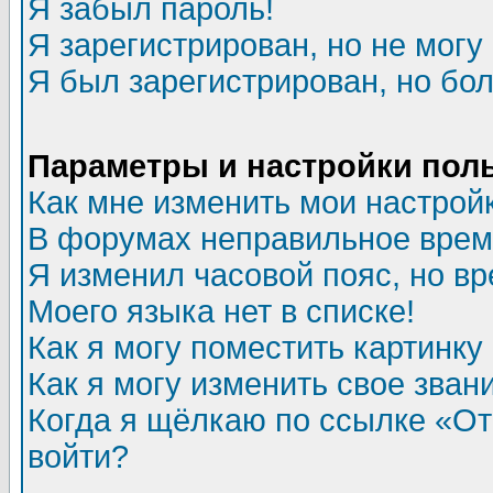
Я забыл пароль!
Я зарегистрирован, но не могу 
Я был зарегистрирован, но бол
Параметры и настройки пол
Как мне изменить мои настрой
В форумах неправильное врем
Я изменил часовой пояс, но в
Моего языка нет в списке!
Как я могу поместить картинк
Как я могу изменить свое зван
Когда я щёлкаю по ссылке «Отп
войти?