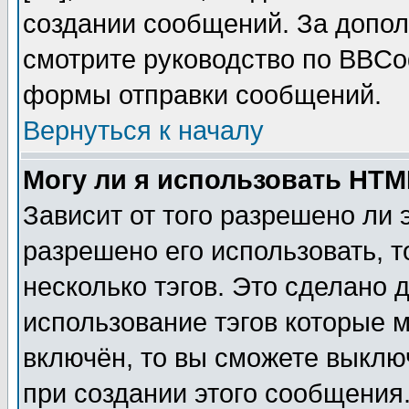
создании сообщений. За допо
смотрите руководство по BBCod
формы отправки сообщений.
Вернуться к началу
Могу ли я использовать HT
Зависит от того разрешено ли
разрешено его использовать, т
несколько тэгов. Это сделано 
использование тэгов которые 
включён, то вы сможете выклю
при создании этого сообщения