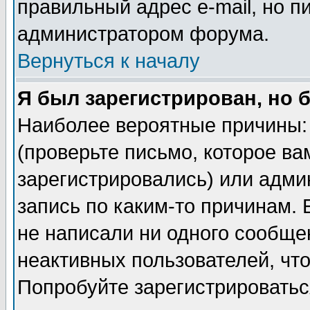
правильный адрес e-mail, но п
администратором форума.
Вернуться к началу
Я был зарегистрирован, но 
Наиболее вероятные причины: 
(проверьте письмо, которое ва
зарегистрировались) или адми
запись по каким-то причинам. 
не написали ни одного сообще
неактивных пользователей, чт
Попробуйте зарегистрироваться