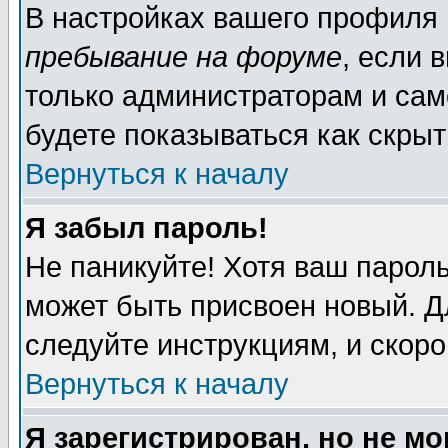
В настройках вашего профиля
пребывание на форуме
, если 
только администраторам и сам
будете показываться как скрыт
Вернуться к началу
Я забыл пароль!
Не паникуйте! Хотя ваш пароль
может быть присвоен новый. Д
следуйте инструкциям, и скор
Вернуться к началу
Я зарегистрирован, но не мо