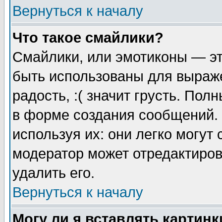
Вернуться к началу
Что такое смайлики?
Смайлики, или эмотиконы — эт
быть использованы для выраже
радость, :( значит грусть. По
в форме создания сообщений. 
используя их: они легко могут
модератор может отредактиро
удалить его.
Вернуться к началу
Могу ли я вставлять картинк