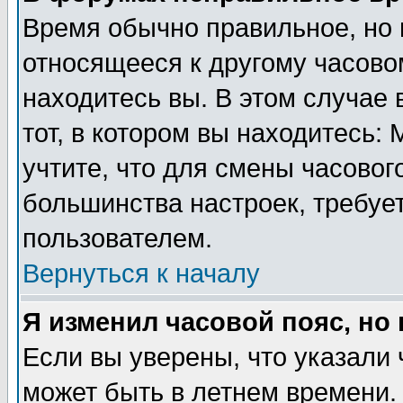
Время обычно правильное, но 
относящееся к другому часовом
находитесь вы. В этом случае 
тот, в котором вы находитесь: 
учтите, что для смены часовог
большинства настроек, требуе
пользователем.
Вернуться к началу
Я изменил часовой пояс, но
Если вы уверены, что указали 
может быть в летнем времени.