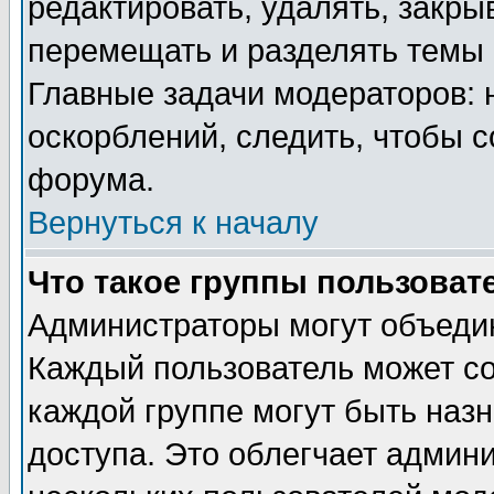
редактировать, удалять, закры
перемещать и разделять темы 
Главные задачи модераторов: 
оскорблений, следить, чтобы 
форума.
Вернуться к началу
Что такое группы пользоват
Администраторы могут объедин
Каждый пользователь может сос
каждой группе могут быть наз
доступа. Это облегчает админ