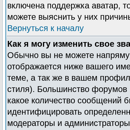
включена поддержка аватар, т
можете выяснить у них причин
Вернуться к началу
Как я могу изменить свое зв
Обычно вы не можете напрямую
отображается ниже вашего им
теме, а так же в вашем профил
стиля). Большинство форумов 
какое количество сообщений б
идентифицировать определенн
модераторы и администраторы 