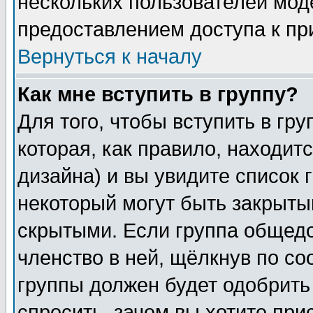
нескольких пользователей мо
предоставлением доступа к пр
Вернуться к началу
Как мне вступить в группу?
Для того, чтобы вступить в гр
которая, как правило, находитс
дизайна) и вы увидите список 
некоторый могут быть закрыты
скрытыми. Если группа общедо
членство в ней, щёлкнув по с
группы должен будет одобрить 
спросить, зачем вы хотите при