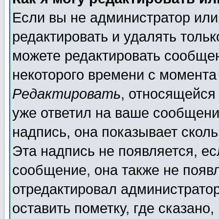
Если вы не администратор ил
редактировать и удалять толь
можете редактировать сообщен
некоторого времени с момента
Редактировать
, относящейся
уже ответил на ваше сообщени
надпись, она показывает скол
Эта надпись не появляется, ес
сообщение, она также не появ
отредактировал администратор
оставить пометку, где сказано,