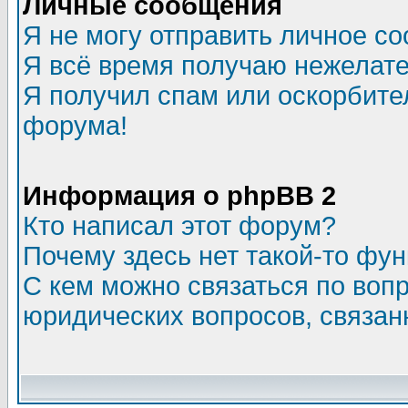
Личные сообщения
Я не могу отправить личное с
Я всё время получаю нежелат
Я получил спам или оскорбитель
форума!
Информация о phpBB 2
Кто написал этот форум?
Почему здесь нет такой-то фу
С кем можно связаться по воп
юридических вопросов, связа