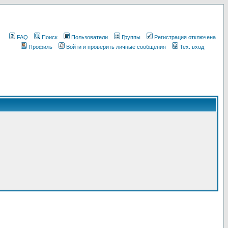
FAQ
Поиск
Пользователи
Группы
Регистрация отключена
Профиль
Войти и проверить личные сообщения
Тех. вход