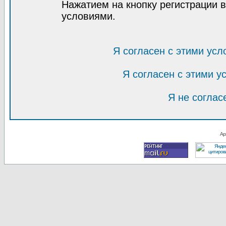
Нажатием на кнопку регистрации 
условиями.
Я согласен с этими усл
Я согласен с этими 
Я не соглас
Ар