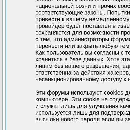
национальной розни и прочих соо
соответствующие законы. Попытки
привести к вашему немедленному
провайдер будет поставлен в изве
сохраняются для возможности про
с тем, что администраторы форум
перенести или закрыть любую тем
Как пользователь вы согласны с 
храниться в базе данных. Хотя эт
лицам без вашего разрешения, а
ответственна за действия хакеров
несанкционированному доступу к 
Эти форумы используют cookies 
компьютере. Эти cookie не содер
и служат лишь для улучшения кач
используется лишь для подтвержд
высылки нового пароля если вы за