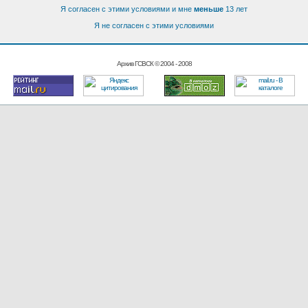
Я согласен с этими условиями и мне
меньше
13 лет
Я не согласен с этими условиями
Архив ГСВСК © 2004 - 2008