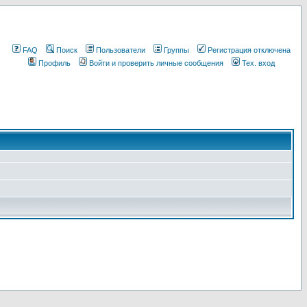
FAQ
Поиск
Пользователи
Группы
Регистрация отключена
Профиль
Войти и проверить личные сообщения
Тех. вход