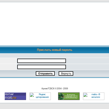
Прислать новый пароль
Архив ГСВСК © 2004 - 2008