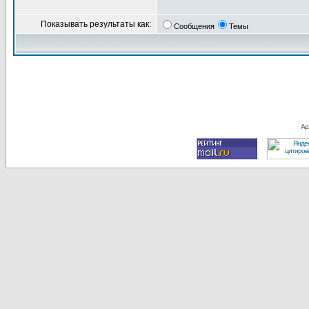
Показывать результаты как:
Сообщения
Темы
Ар