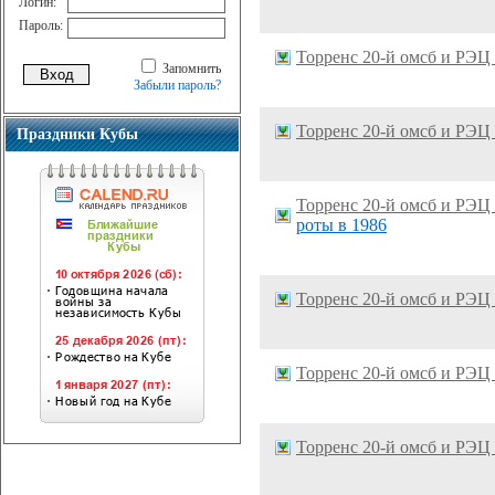
Логин:
Пароль:
Торренс 20-й омсб и РЭЦ
Запомнить
Забыли пароль?
Торренс 20-й омсб и РЭЦ
Праздники Кубы
Торренс 20-й омсб и РЭЦ
роты в 1986
Торренс 20-й омсб и РЭЦ
Торренс 20-й омсб и РЭЦ
Торренс 20-й омсб и РЭЦ