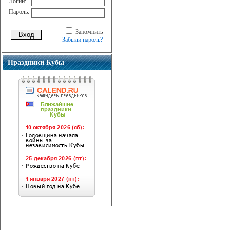
Логин:
Пароль:
Запомнить
Забыли пароль?
Праздники Кубы